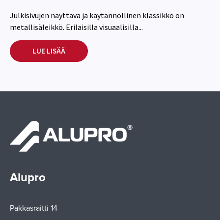
Julkisivujen näyttävä ja käytännöllinen klassikko on
metallisäleikkö. Erilaisilla visuaalisilla...
LUE LISÄÄ
Alupro
Pakkasraitti 14